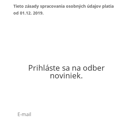
Tieto zásady spracovania osobných údajov platia
od 01.12. 2019.
Prihláste sa na odber
noviniek.