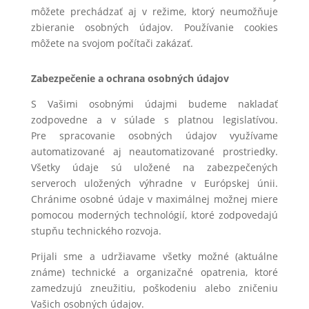
môžete prechádzať aj v režime, ktorý neumožňuje
zbieranie osobných údajov. Používanie cookies
môžete na svojom počítači zakázať.
Zabezpečenie a ochrana osobných údajov
S Vašimi osobnými údajmi budeme nakladať
zodpovedne a v súlade s platnou legislatívou.
Pre spracovanie osobných údajov využívame
automatizované aj neautomatizované prostriedky.
Všetky údaje sú uložené na zabezpečených
serveroch uložených výhradne v Európskej únii.
Chránime osobné údaje v maximálnej možnej miere
pomocou moderných technológií, ktoré zodpovedajú
stupňu technického rozvoja.
Prijali sme a udržiavame všetky možné (aktuálne
známe) technické a organizačné opatrenia, ktoré
zamedzujú zneužitiu, poškodeniu alebo zničeniu
Vašich osobných údajov.