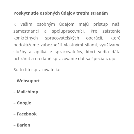
Poskytnutie osobných údajov tretím stranám
K Vašim osobným údajom majú prístup naši
zamestnanci a spolupracovníci. Pre zaistenie
konkrétnych spracovateľských operácií, ktoré
nedokážeme zabezpečiť vlastnými silami, využívame
služby a aplikácie spracovateľov, ktorí vedia dáta
ochrániť a na dané spracovanie dát sa špecializujú.
Sú to títo spracovatelia:
– Websuport
– Mailchimp
– Google
– Facebook
– Barion