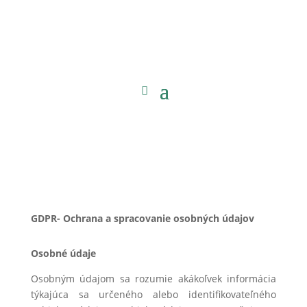
GDPR- Ochrana a spracovanie osobných údajov
Osobné údaje
Osobným údajom sa rozumie akákoľvek informácia
týkajúca sa určeného alebo identifikovateľného