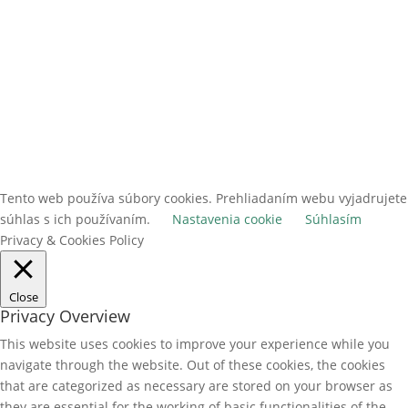
Odoberať
Tento web používa súbory cookies. Prehliadaním webu vyjadrujete
súhlas s ich používaním.
Nastavenia cookie
Súhlasím
Privacy & Cookies Policy
Close
Privacy Overview
This website uses cookies to improve your experience while you
navigate through the website. Out of these cookies, the cookies
that are categorized as necessary are stored on your browser as
they are essential for the working of basic functionalities of the