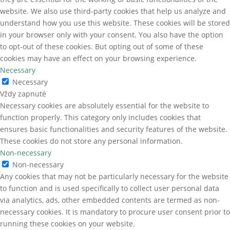
website. We also use third-party cookies that help us analyze and
understand how you use this website. These cookies will be stored
in your browser only with your consent. You also have the option
to opt-out of these cookies. But opting out of some of these
cookies may have an effect on your browsing experience.
Necessary
Necessary
Vždy zapnuté
Necessary cookies are absolutely essential for the website to
function properly. This category only includes cookies that
ensures basic functionalities and security features of the website.
These cookies do not store any personal information.
Non-necessary
Non-necessary
Any cookies that may not be particularly necessary for the website
to function and is used specifically to collect user personal data
via analytics, ads, other embedded contents are termed as non-
necessary cookies. It is mandatory to procure user consent prior to
running these cookies on your website.