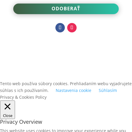
ODOBERAŤ
Tento web používa súbory cookies. Prehliadaním webu vyjadrujete
súhlas s ich používaním.
Nastavenia cookie
Súhlasím
Privacy & Cookies Policy
Close
Privacy Overview
This website uses cookies to improve your experience while you