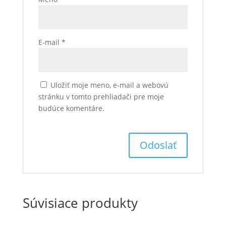
E-mail
*
Uložiť moje meno, e-mail a webovú
stránku v tomto prehliadači pre moje
budúce komentáre.
Súvisiace produkty