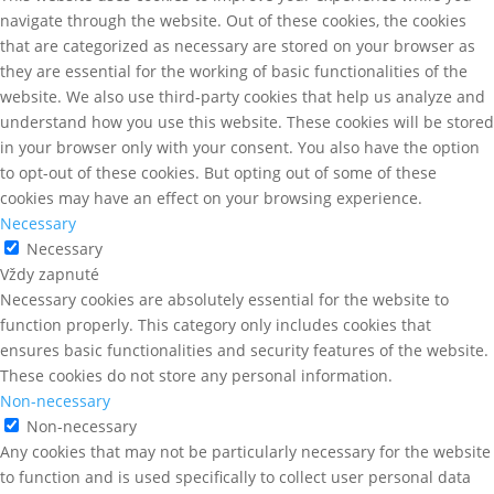
navigate through the website. Out of these cookies, the cookies
that are categorized as necessary are stored on your browser as
they are essential for the working of basic functionalities of the
website. We also use third-party cookies that help us analyze and
understand how you use this website. These cookies will be stored
in your browser only with your consent. You also have the option
to opt-out of these cookies. But opting out of some of these
cookies may have an effect on your browsing experience.
Necessary
Necessary
Vždy zapnuté
Necessary cookies are absolutely essential for the website to
function properly. This category only includes cookies that
ensures basic functionalities and security features of the website.
These cookies do not store any personal information.
Non-necessary
Non-necessary
Any cookies that may not be particularly necessary for the website
to function and is used specifically to collect user personal data